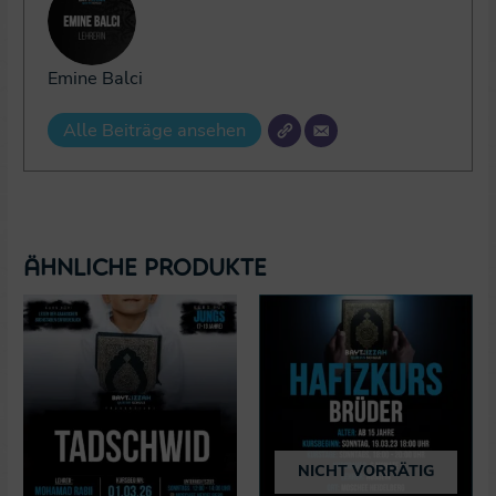
Emine Balci
Alle Beiträge ansehen
Ähnliche Produkte
NICHT VORRÄTIG